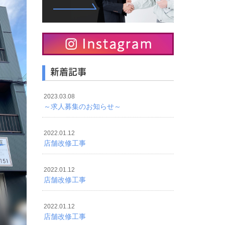
新着記事
2023.03.08
～求人募集のお知らせ～
2022.01.12
店舗改修工事
2022.01.12
店舗改修工事
2022.01.12
店舗改修工事