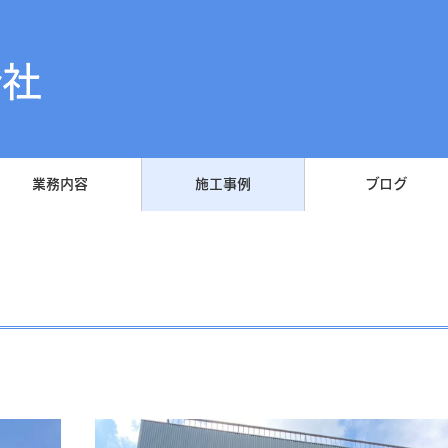
業務内容
施工事例
ブログ