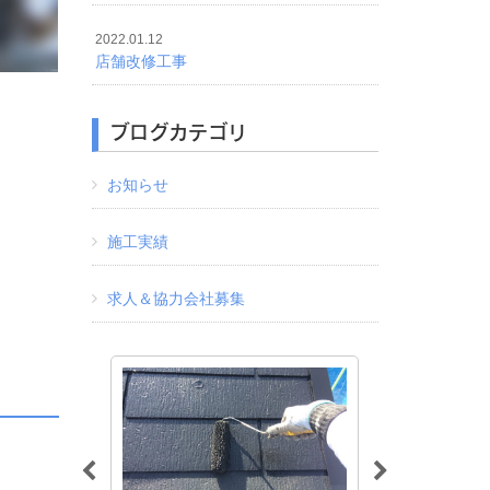
2022.01.12
店舗改修工事
ブログカテゴリ
お知らせ
施工実績
求人＆協力会社募集