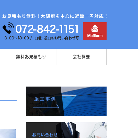
無料お見積もり
会社概要