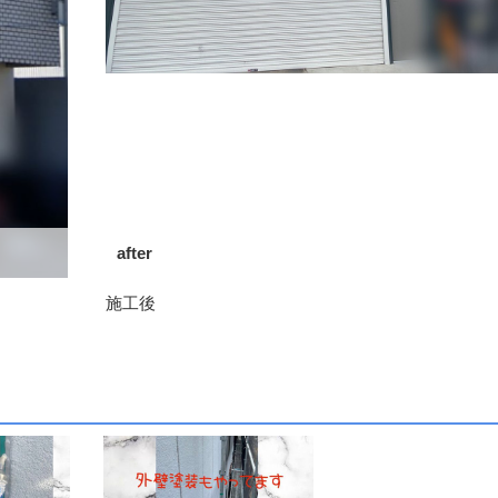
after
施工後