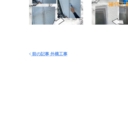
前の記事 外構工事